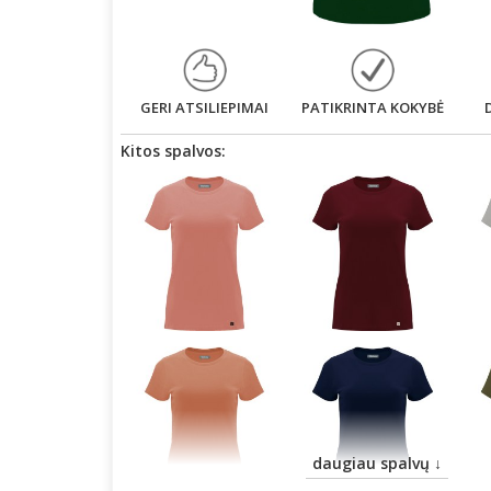
GERI ATSILIEPIMAI
PATIKRINTA KOKYBĖ
Kitos spalvos:
daugiau spalvų ↓