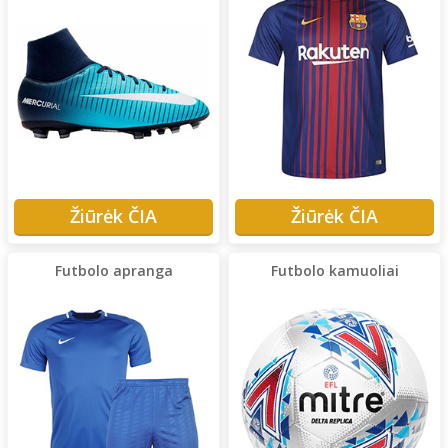
Žiūrėk ČIA
Žiūrėk ČIA
Futbolo apranga
Futbolo kamuoliai