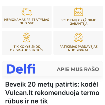
NEMOKAMAS PRISTATYMAS
365 DIENŲ GRĄŽINIMO
NUO 50€
GARANTIJA
PATIKIMAS PARDAVĖJAS
TIK KOKYBIŠKOS
NUO 2006 M.
ORIGINALIOS PREKĖS