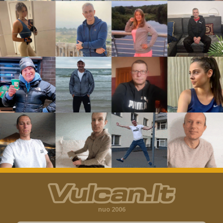
nuo 2006