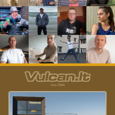
nuo 2006