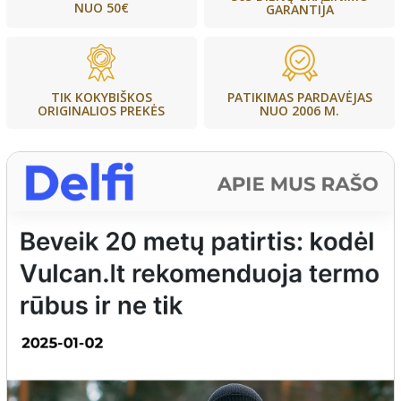
NUO 50€
GARANTIJA
PATIKIMAS PARDAVĖJAS
TIK KOKYBIŠKOS
NUO 2006 M.
ORIGINALIOS PREKĖS