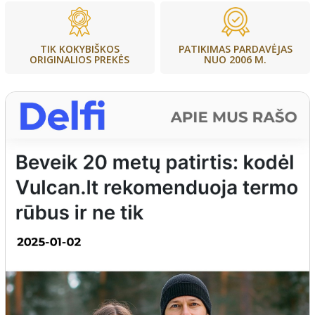
PATIKIMAS PARDAVĖJAS
TIK KOKYBIŠKOS
NUO 2006 M.
ORIGINALIOS PREKĖS