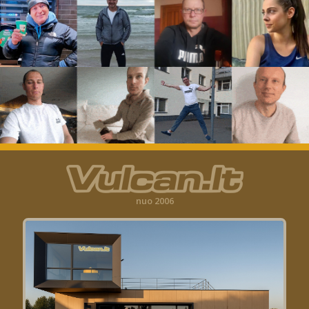
nuo 2006