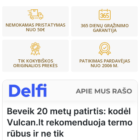
NEMOKAMAS PRISTATYMAS
365 DIENŲ GRĄŽINIMO
NUO 50€
GARANTIJA
PATIKIMAS PARDAVĖJAS
TIK KOKYBIŠKOS
NUO 2006 M.
ORIGINALIOS PREKĖS