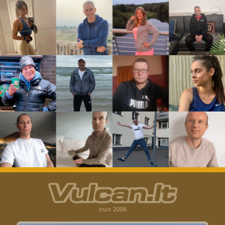
nuo 2006