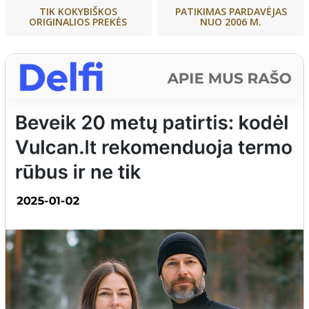
PATIKIMAS PARDAVĖJAS
TIK KOKYBIŠKOS
NUO 2006 M.
ORIGINALIOS PREKĖS