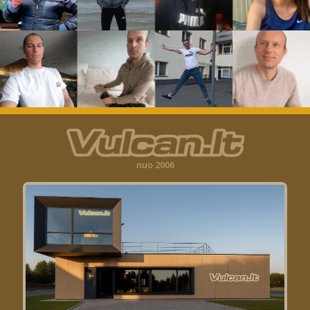
nuo 2006