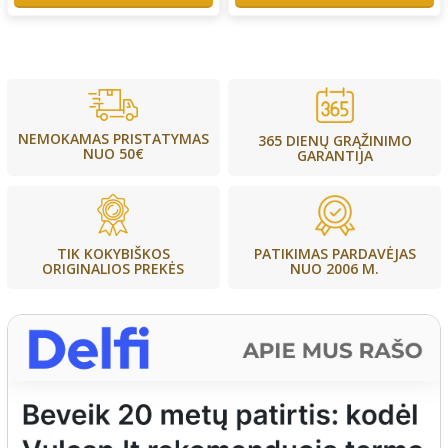
NEMOKAMAS PRISTATYMAS
365 DIENŲ GRĄŽINIMO
NUO 50€
GARANTIJA
PATIKIMAS PARDAVĖJAS
TIK KOKYBIŠKOS
NUO 2006 M.
ORIGINALIOS PREKĖS