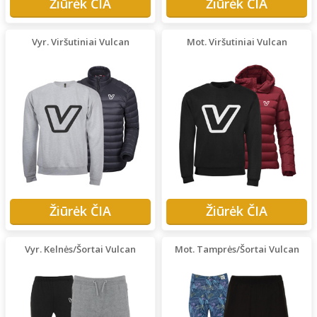
Žiūrėk ČIA
Žiūrėk ČIA
Vyr. Viršutiniai Vulcan
Mot. Viršutiniai Vulcan
Žiūrėk ČIA
Žiūrėk ČIA
Vyr. Kelnės/Šortai Vulcan
Mot. Tamprės/Šortai Vulcan