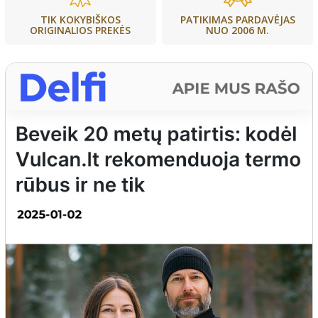
PATIKIMAS PARDAVĖJAS
TIK KOKYBIŠKOS
NUO 2006 M.
ORIGINALIOS PREKĖS