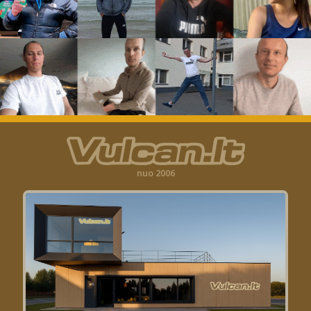
nuo 2006