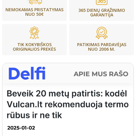
NEMOKAMAS PRISTATYMAS
365 DIENŲ GRĄŽINIMO
NUO 50€
GARANTIJA
PATIKIMAS PARDAVĖJAS
TIK KOKYBIŠKOS
NUO 2006 M.
ORIGINALIOS PREKĖS