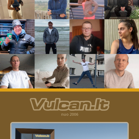
nuo 2006