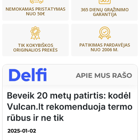
NEMOKAMAS PRISTATYMAS
365 DIENŲ GRĄŽINIMO
NUO 50€
GARANTIJA
PATIKIMAS PARDAVĖJAS
TIK KOKYBIŠKOS
NUO 2006 M.
ORIGINALIOS PREKĖS