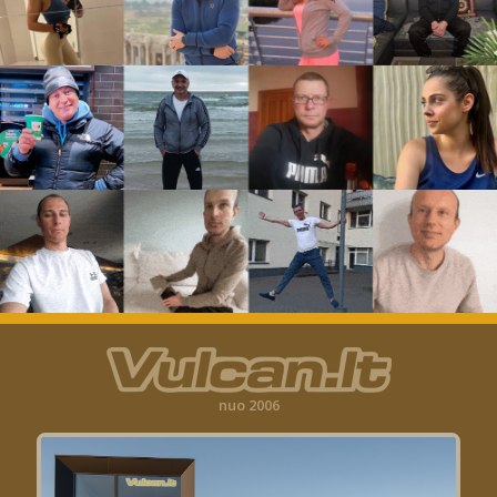
nuo 2006