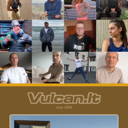
nuo 2006