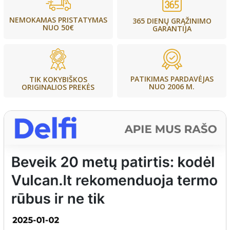
NEMOKAMAS PRISTATYMAS
365 DIENŲ GRĄŽINIMO
NUO 50€
GARANTIJA
PATIKIMAS PARDAVĖJAS
TIK KOKYBIŠKOS
NUO 2006 M.
ORIGINALIOS PREKĖS