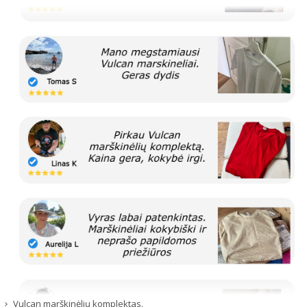
Vulcan marškinėlių komplektas.