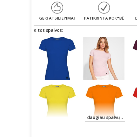
GERI ATSILIEPIMAI
PATIKRINTA KOKYBĖ
Kitos spalvos:
daugiau spalvų ↓