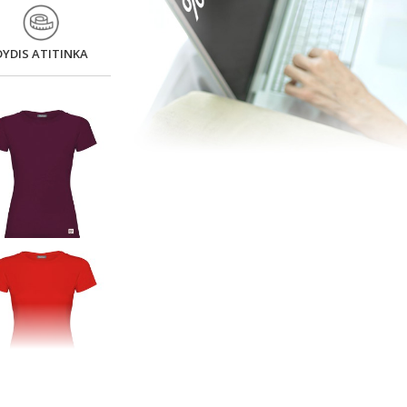
DYDIS ATITINKA