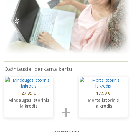
Dažniausiai perkama kartu
27.99 €
17.99 €
Mindaugas istorinis
Morta istorinis
+
laikrodis
laikrodis