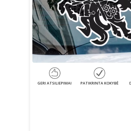
GERI ATSILIEPIMAI
PATIKRINTA KOKYBĖ