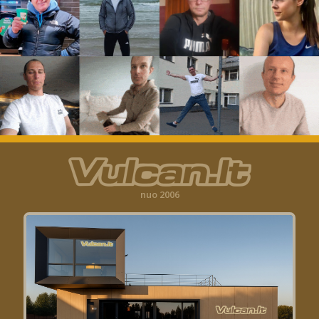
nuo 2006