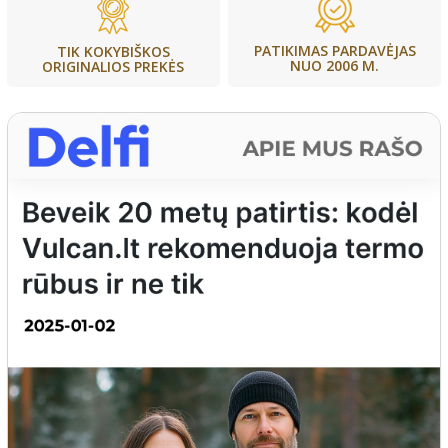
PATIKIMAS PARDAVĖJAS
TIK KOKYBIŠKOS
NUO 2006 M.
ORIGINALIOS PREKĖS