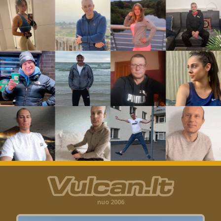
nuo 2006