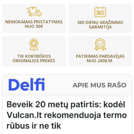
NEMOKAMAS PRISTATYMAS
365 DIENŲ GRĄŽINIMO
NUO 50€
GARANTIJA
PATIKIMAS PARDAVĖJAS
TIK KOKYBIŠKOS
NUO 2006 M.
ORIGINALIOS PREKĖS