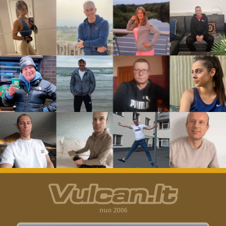
nuo 2006