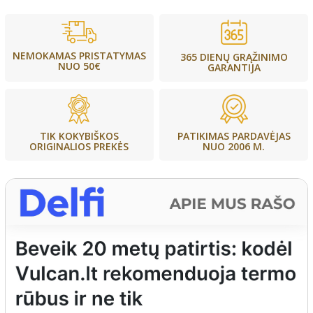
NEMOKAMAS PRISTATYMAS
365 DIENŲ GRĄŽINIMO
NUO 50€
GARANTIJA
PATIKIMAS PARDAVĖJAS
TIK KOKYBIŠKOS
NUO 2006 M.
ORIGINALIOS PREKĖS