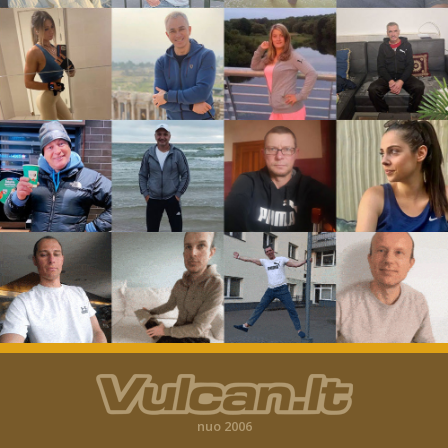
nuo 2006