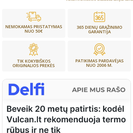
NEMOKAMAS PRISTATYMAS
365 DIENŲ GRĄŽINIMO
NUO 50€
GARANTIJA
PATIKIMAS PARDAVĖJAS
TIK KOKYBIŠKOS
NUO 2006 M.
ORIGINALIOS PREKĖS