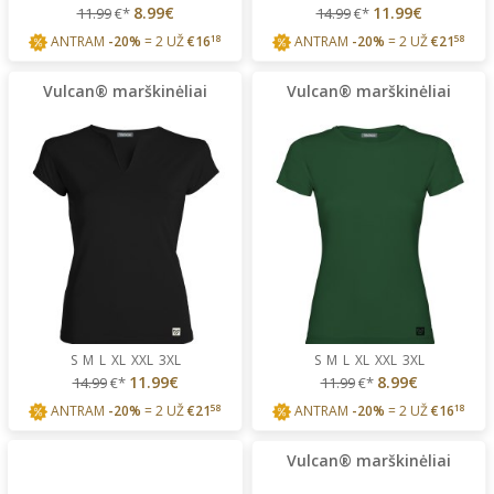
8.99€
11.99€
11.99
€*
14.99
€*
ANTRAM
-20%
= 2 UŽ
€
16
18
ANTRAM
-20%
= 2 UŽ
€
21
58
Vulcan® marškinėliai
Vulcan® marškinėliai
S
M
L
XL
XXL
3XL
S
M
L
XL
XXL
3XL
11.99€
8.99€
14.99
€*
11.99
€*
ANTRAM
-20%
= 2 UŽ
€
21
58
ANTRAM
-20%
= 2 UŽ
€
16
18
Vulcan® marškinėliai