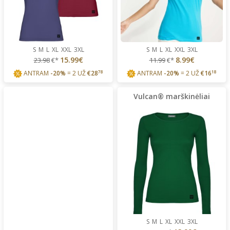
S
M
L
XL
XXL
3XL
S
M
L
XL
XXL
3XL
15.99€
8.99€
23.98
€*
11.99
€*
ANTRAM
-20%
= 2 UŽ
€
28
78
ANTRAM
-20%
= 2 UŽ
€
16
18
Vulcan® marškinėliai
S
M
L
XL
XXL
3XL