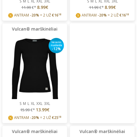
S
M
L
XL
XXL
3XL
S
M
L
XL
XXL
3XL
8.99€
8.99€
11.99
€*
11.99
€*
ANTRAM
-20%
= 2 UŽ
€
16
18
ANTRAM
-20%
= 2 UŽ
€
16
18
Vulcan® marškinėliai
Vasaros
nuolaida
-12%
S
M
L
XL
XXL
3XL
13.99€
15.99
€*
ANTRAM
-20%
= 2 UŽ
€
25
18
Vulcan® marškinėliai
Vulcan® marškinėliai