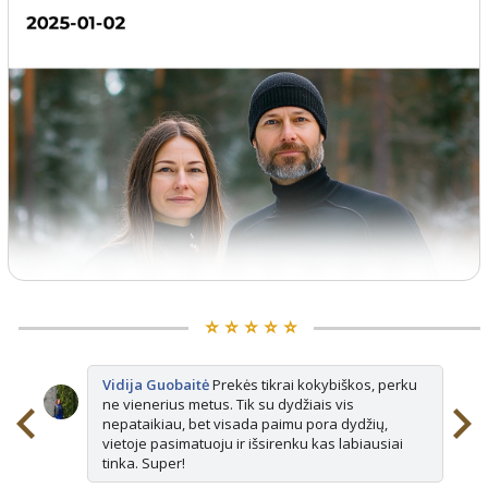
⭐️ ⭐️ ⭐️ ⭐️ ⭐️
Vidija Guobaitė
Prekės tikrai kokybiškos, perku
ne vienerius metus. Tik su dydžiais vis
nepataikiau, bet visada paimu pora dydžių,
vietoje pasimatuoju ir išsirenku kas labiausiai
tinka. Super!