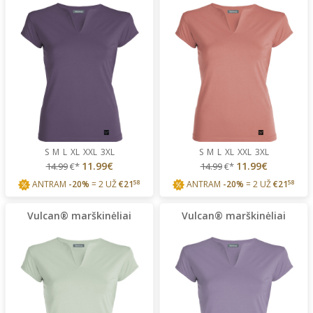
S
M
L
XL
XXL
3XL
S
M
L
XL
XXL
3XL
11.99€
11.99€
14.99
€*
14.99
€*
ANTRAM
-20%
= 2 UŽ
€
21
58
ANTRAM
-20%
= 2 UŽ
€
21
58
Vulcan® marškinėliai
Vulcan® marškinėliai