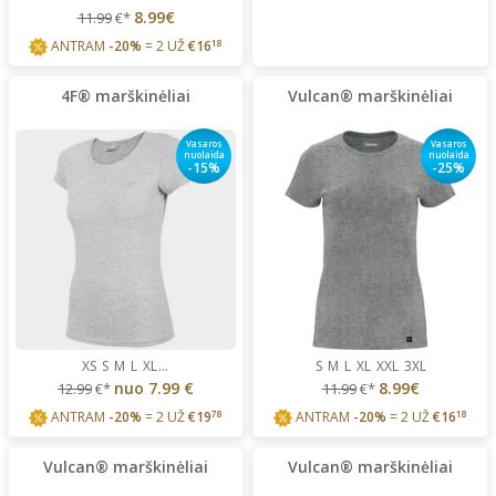
8.99€
11.99
€*
ANTRAM
-20%
= 2 UŽ
€
16
18
4F® marškinėliai
Vulcan® marškinėliai
Vasaros
Vasaros
nuolaida
nuolaida
-15%
-25%
XS
S
M
L
XL
...
S
M
L
XL
XXL
3XL
nuo
7.99 €
8.99€
12.99
€*
11.99
€*
ANTRAM
-20%
= 2 UŽ
€
19
78
ANTRAM
-20%
= 2 UŽ
€
16
18
Vulcan® marškinėliai
Vulcan® marškinėliai