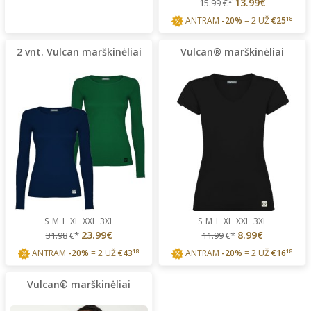
13.99€
15.99
€*
ANTRAM
-20%
= 2 UŽ
€
25
18
2 vnt. Vulcan marškinėliai
Vulcan® marškinėliai
S
M
L
XL
XXL
3XL
S
M
L
XL
XXL
3XL
23.99€
8.99€
31.98
€*
11.99
€*
ANTRAM
-20%
= 2 UŽ
€
43
18
ANTRAM
-20%
= 2 UŽ
€
16
18
Vulcan® marškinėliai