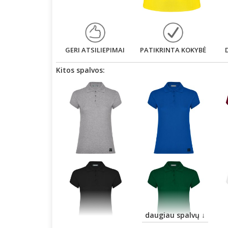
GERI ATSILIEPIMAI
PATIKRINTA KOKYBĖ
Kitos spalvos:
daugiau spalvų ↓