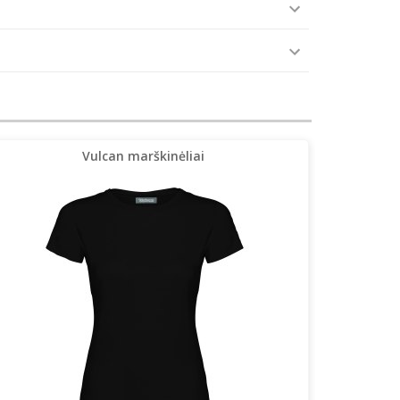
Vulcan marškinėliai