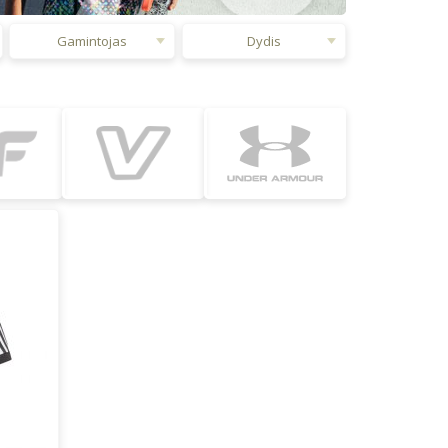
Gamintojas
Dydis