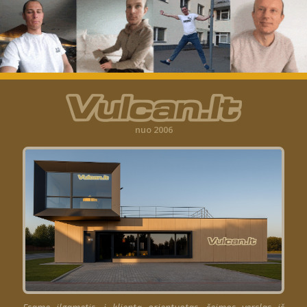
nuo 2006