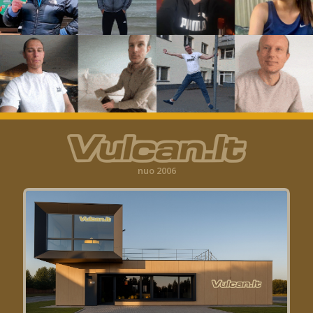
nuo 2006