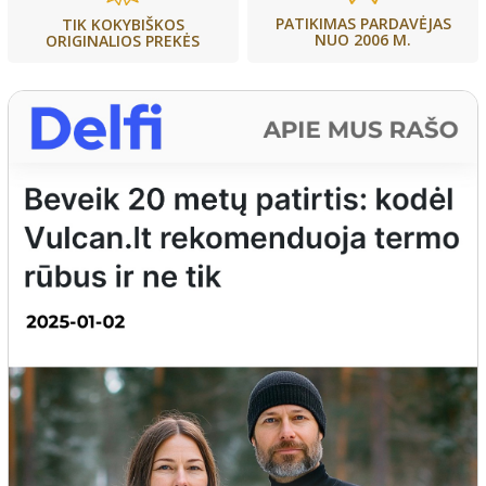
PATIKIMAS PARDAVĖJAS
TIK KOKYBIŠKOS
NUO 2006 M.
ORIGINALIOS PREKĖS