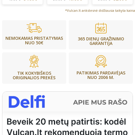
*Vulcan.lt ankstesnė didžiausia taikyta kaina
NEMOKAMAS PRISTATYMAS
365 DIENŲ GRĄŽINIMO
NUO 50€
GARANTIJA
PATIKIMAS PARDAVĖJAS
TIK KOKYBIŠKOS
NUO 2006 M.
ORIGINALIOS PREKĖS