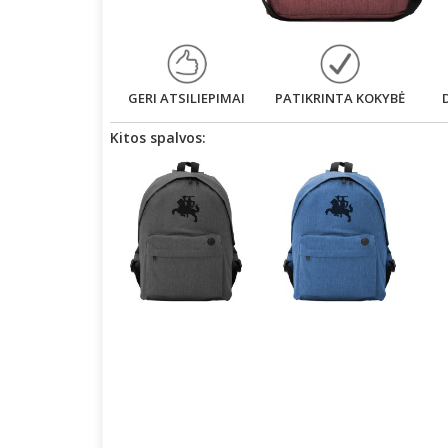
GERI ATSILIEPIMAI
PATIKRINTA KOKYBĖ
Kitos spalvos: