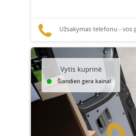
Užsakymas telefonu - vos
Vytis kuprinė
Šiandien gera kaina!