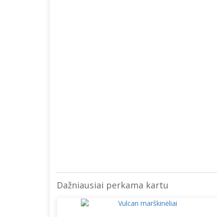
Dažniausiai perkama kartu