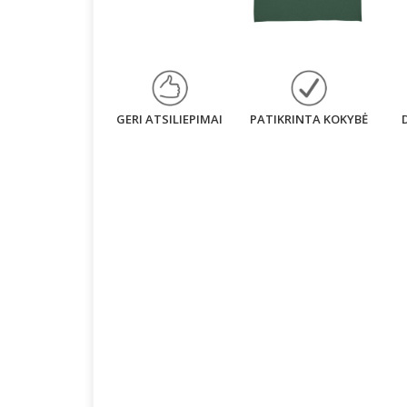
GERI ATSILIEPIMAI
PATIKRINTA KOKYBĖ