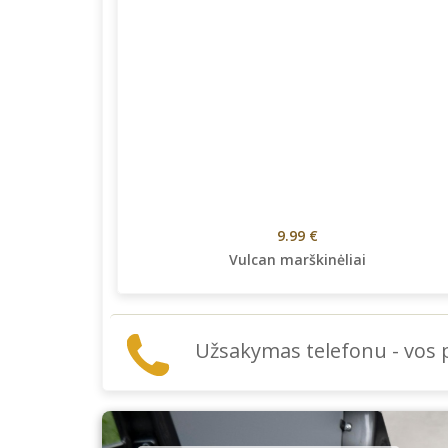
9.99 €
Vulcan marškinėliai
Užsakymas telefonu - vos