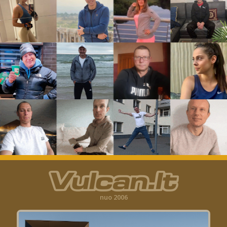
nuo 2006