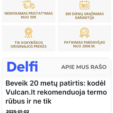
NEMOKAMAS PRISTATYMAS
365 DIENŲ GRĄŽINIMO
NUO 50€
GARANTIJA
PATIKIMAS PARDAVĖJAS
TIK KOKYBIŠKOS
NUO 2006 M.
ORIGINALIOS PREKĖS