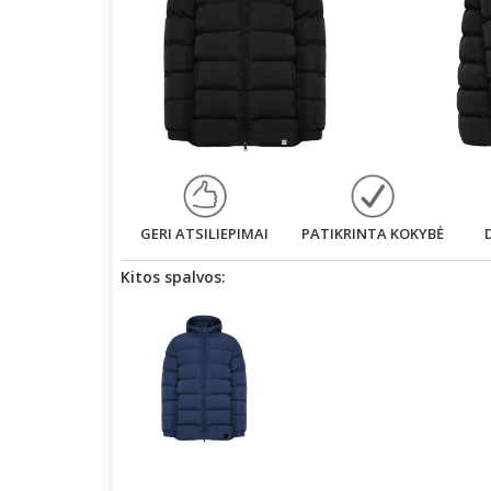
GERI ATSILIEPIMAI
PATIKRINTA KOKYBĖ
Kitos spalvos: