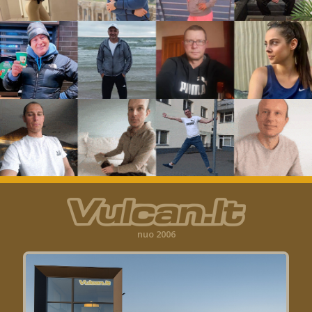
nuo 2006