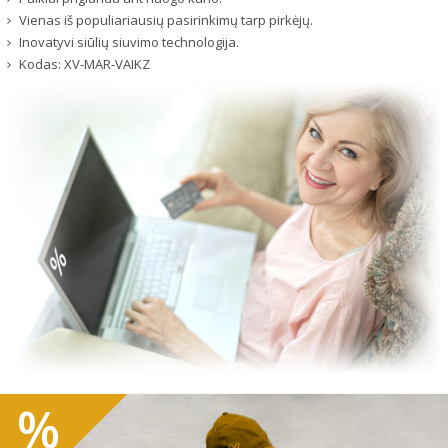
Vienas iš populiariausių pasirinkimų tarp pirkėjų.
Inovatyvi siūlių siuvimo technologija.
Kodas:
XV-MAR-VAIKZ
%