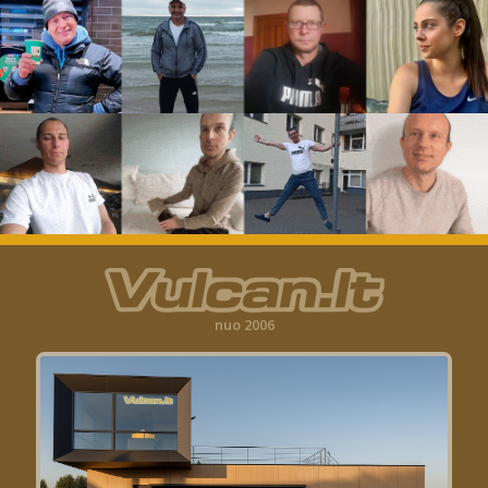
nuo 2006