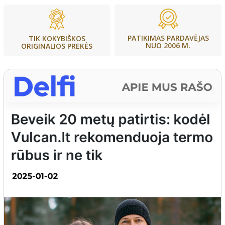
PATIKIMAS PARDAVĖJAS
TIK KOKYBIŠKOS
NUO 2006 M.
ORIGINALIOS PREKĖS