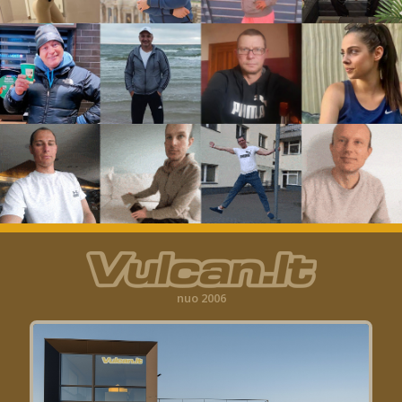
nuo 2006