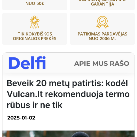
NUO 50€
GARANTIJA
PATIKIMAS PARDAVĖJAS
TIK KOKYBIŠKOS
NUO 2006 M.
ORIGINALIOS PREKĖS