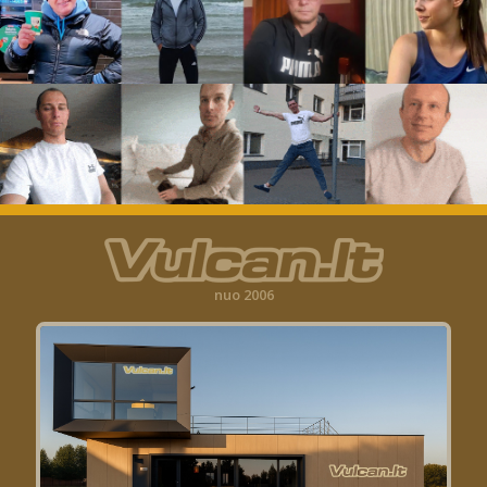
nuo 2006