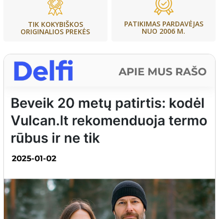
PATIKIMAS PARDAVĖJAS
TIK KOKYBIŠKOS
NUO 2006 M.
ORIGINALIOS PREKĖS