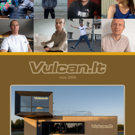
nuo 2006