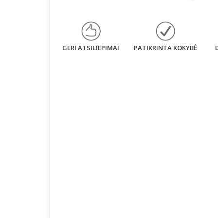
GERI ATSILIEPIMAI
PATIKRINTA KOKYBĖ