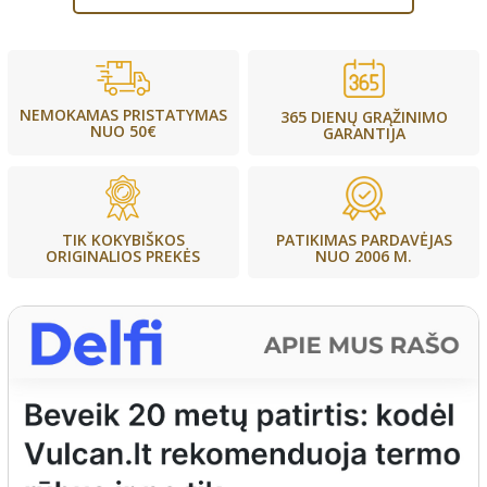
NEMOKAMAS PRISTATYMAS
365 DIENŲ GRĄŽINIMO
NUO 50€
GARANTIJA
PATIKIMAS PARDAVĖJAS
TIK KOKYBIŠKOS
NUO 2006 M.
ORIGINALIOS PREKĖS