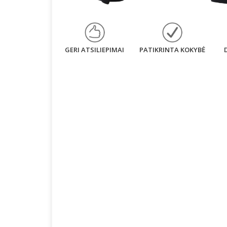
GERI ATSILIEPIMAI
PATIKRINTA KOKYBĖ