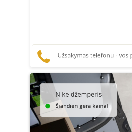
Užsakymas telefonu - vos
Nike džemperis
Šiandien gera kaina!