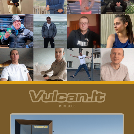
nuo 2006