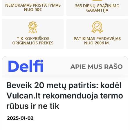
NEMOKAMAS PRISTATYMAS
365 DIENŲ GRĄŽINIMO
NUO 50€
GARANTIJA
PATIKIMAS PARDAVĖJAS
TIK KOKYBIŠKOS
NUO 2006 M.
ORIGINALIOS PREKĖS