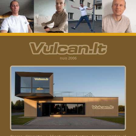
nuo 2006