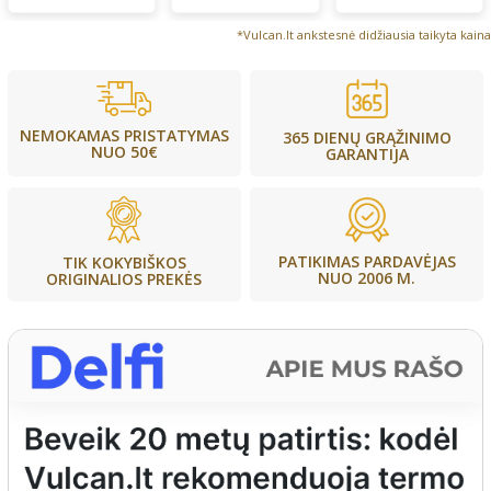
*Vulcan.lt ankstesnė didžiausia taikyta kaina
NEMOKAMAS PRISTATYMAS
365 DIENŲ GRĄŽINIMO
NUO 50€
GARANTIJA
PATIKIMAS PARDAVĖJAS
TIK KOKYBIŠKOS
NUO 2006 M.
ORIGINALIOS PREKĖS