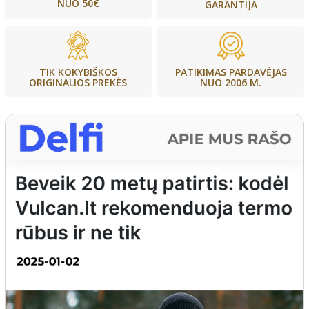
NUO 50€
GARANTIJA
PATIKIMAS PARDAVĖJAS
TIK KOKYBIŠKOS
NUO 2006 M.
ORIGINALIOS PREKĖS