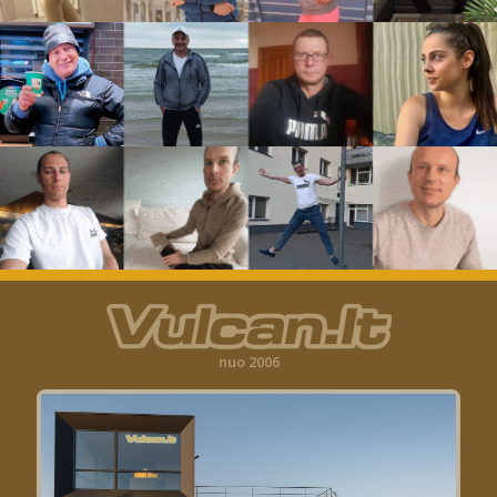
nuo 2006