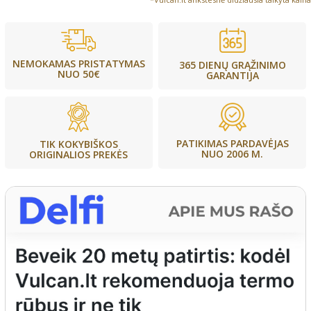
NEMOKAMAS PRISTATYMAS
365 DIENŲ GRĄŽINIMO
NUO 50€
GARANTIJA
PATIKIMAS PARDAVĖJAS
TIK KOKYBIŠKOS
NUO 2006 M.
ORIGINALIOS PREKĖS