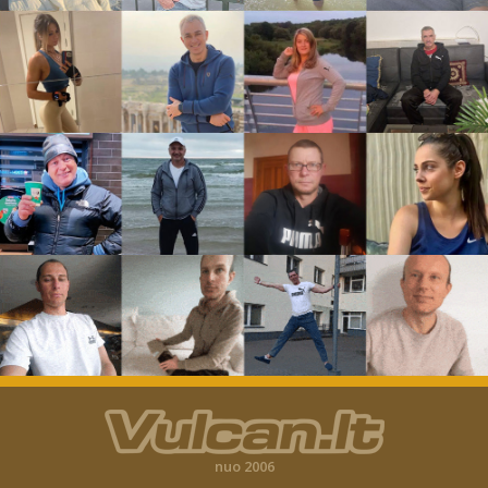
nuo 2006