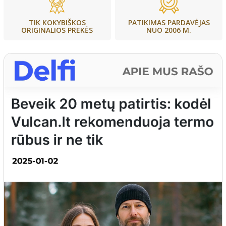
PATIKIMAS PARDAVĖJAS
TIK KOKYBIŠKOS
NUO 2006 M.
ORIGINALIOS PREKĖS