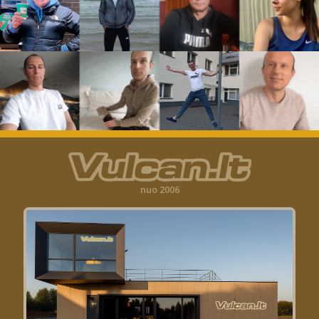
nuo 2006