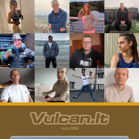
nuo 2006