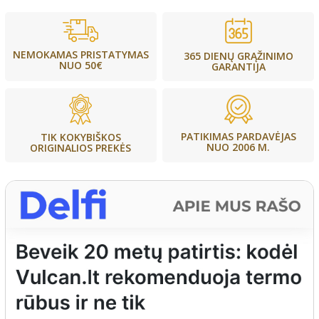
NEMOKAMAS PRISTATYMAS
365 DIENŲ GRĄŽINIMO
NUO 50€
GARANTIJA
PATIKIMAS PARDAVĖJAS
TIK KOKYBIŠKOS
NUO 2006 M.
ORIGINALIOS PREKĖS