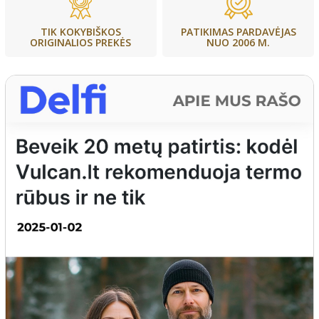
PATIKIMAS PARDAVĖJAS
TIK KOKYBIŠKOS
NUO 2006 M.
ORIGINALIOS PREKĖS