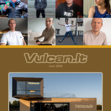
nuo 2006