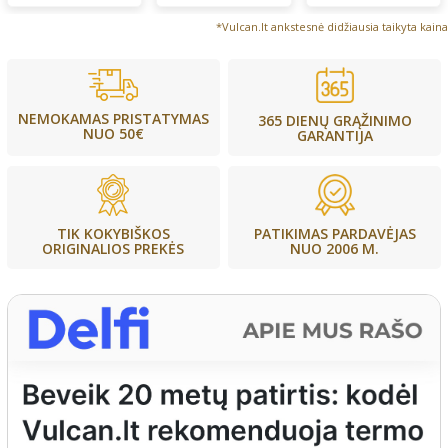
*Vulcan.lt ankstesnė didžiausia taikyta kaina
NEMOKAMAS PRISTATYMAS
365 DIENŲ GRĄŽINIMO
NUO 50€
GARANTIJA
PATIKIMAS PARDAVĖJAS
TIK KOKYBIŠKOS
NUO 2006 M.
ORIGINALIOS PREKĖS