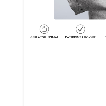
GERI ATSILIEPIMAI
PATIKRINTA KOKYBĖ