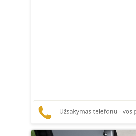
Užsakymas telefonu - vos