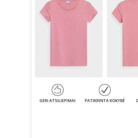
GERI ATSILIEPIMAI
PATIKRINTA KOKYBĖ