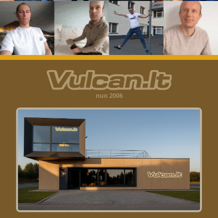
nuo 2006