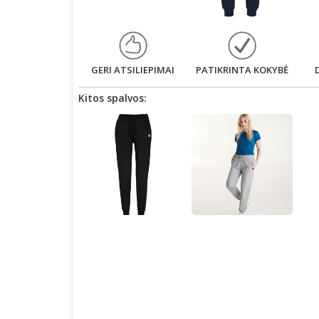
GERI ATSILIEPIMAI
PATIKRINTA KOKYBĖ
Kitos spalvos: